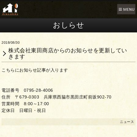
おしらせ
2018/08/30
株式会社東田商店からのお知らせを更新してい
きます
こちらにお知らせ記事が入ります
電話番号 0795-28-4006
住所 〒679-0303 兵庫県西脇市黒田庄町前坂902-70
営業時間 8:00～17:00
定休日 日曜日・祝日
ニュース